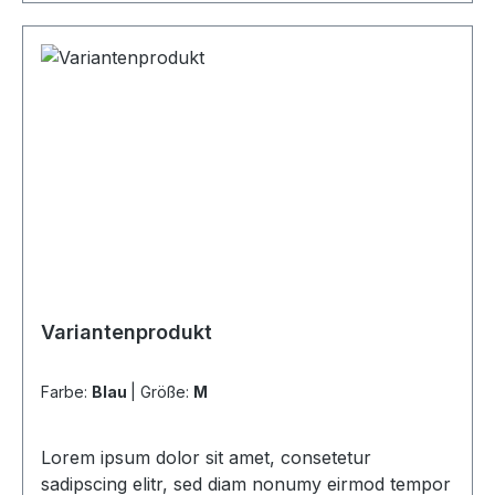
Variantenprodukt
Farbe:
Blau
|
Größe:
M
Lorem ipsum dolor sit amet, consetetur
sadipscing elitr, sed diam nonumy eirmod tempor