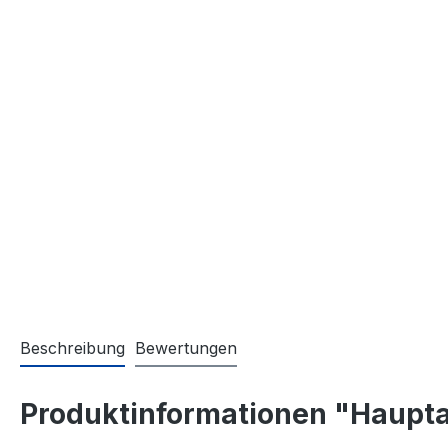
Beschreibung
Bewertungen
Produktinformationen "Haupta