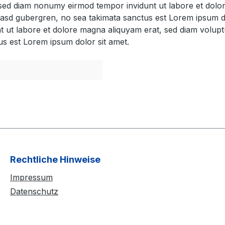
, sed diam nonumy eirmod tempor invidunt ut labore et dol
 kasd gubergren, no sea takimata sanctus est Lorem ipsum d
t ut labore et dolore magna aliquyam erat, sed diam volupt
us est Lorem ipsum dolor sit amet.
Rechtliche Hinweise
Impressum
Datenschutz