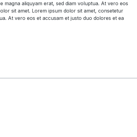
ore magna aliquyam erat, sed diam voluptua. At vero eos
olor sit amet. Lorem ipsum dolor sit amet, consetetur
ua. At vero eos et accusam et justo duo dolores et ea